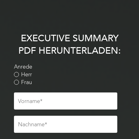
EXECUTIVE SUMMARY
PDF HERUNTERLADEN:
Anrede
Herr
Frau